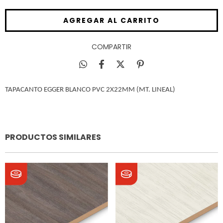
COMPARTIR
TAPACANTO EGGER BLANCO PVC 2X22MM (MT. LINEAL)
PRODUCTOS SIMILARES