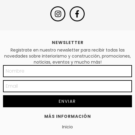
NEWSLETTER
Registrate en nuestro newsletter para recibir todas las
novedades sobre interiorismo y construcción, promociones,
noticias, eventos y mucho más!
MÁS INFORMACIÓN
Inicio