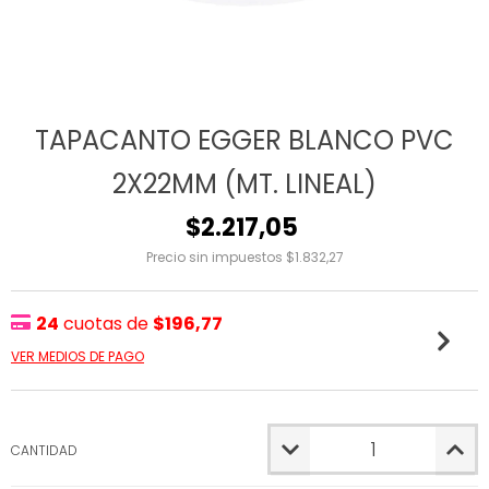
TAPACANTO EGGER BLANCO PVC
2X22MM (MT. LINEAL)
$2.217,05
Precio sin impuestos
$1.832,27
24
cuotas de
$196,77
VER MEDIOS DE PAGO
CANTIDAD