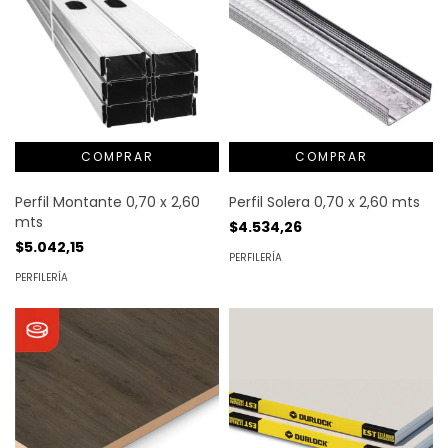
Perfil Montante 0,70 x 2,60
Perfil Solera 0,70 x 2,60 mts
mts
$4.534,26
$5.042,15
PERFILERÍA
PERFILERÍA