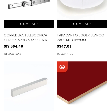
CORREDERA TELESCOPICA
TAPACANTO EGGER BLANCO
CLIP GALVANIZADA 550MM
PVC 040X022MM
$13.654,48
$347,02
TELESCÓPICAS
TAPACANTOS