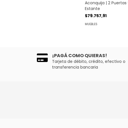
Aconquija | 2 Puertas
Estante
$79.757,91
MUEBLES
¡PAGÁ COMO QUIERAS!
Tarjeta de débito, crédito, efectivo o
transferencia bancaria