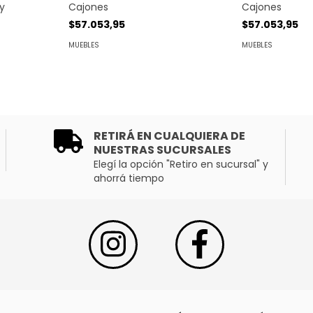
 y
Cajones
Cajones
$57.053,95
$57.053,95
MUEBLES
MUEBLES
RETIRÁ EN CUALQUIERA DE
NUESTRAS SUCURSALES
Elegí la opción "Retiro en sucursal" y
ahorrá tiempo