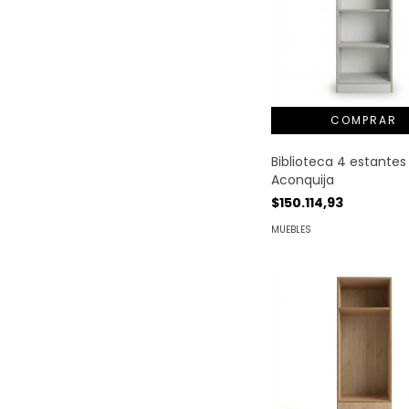
Biblioteca 4 estantes 
Aconquija
$150.114,93
MUEBLES