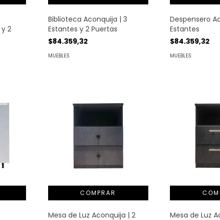
Biblioteca Aconquija | 3
Despensero Ac
 y 2
Estantes y 2 Puertas
Estantes
$84.359,32
$84.359,32
MUEBLES
MUEBLES
Mesa de Luz Aconquija | 2
Mesa de Luz Ac