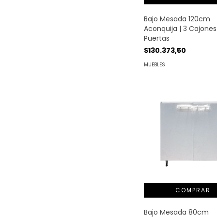
Bajo Mesada 120cm
Aconquija | 3 Cajones
Puertas
$130.373,50
MUEBLES
Bajo Mesada 80cm