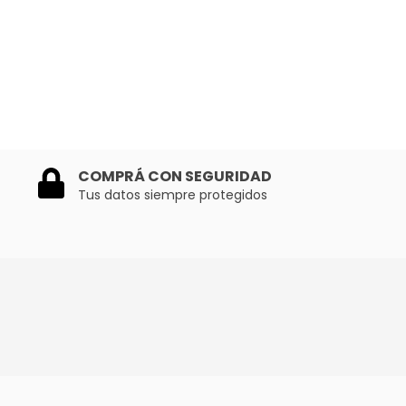
COMPRÁ CON SEGURIDAD
Tus datos siempre protegidos