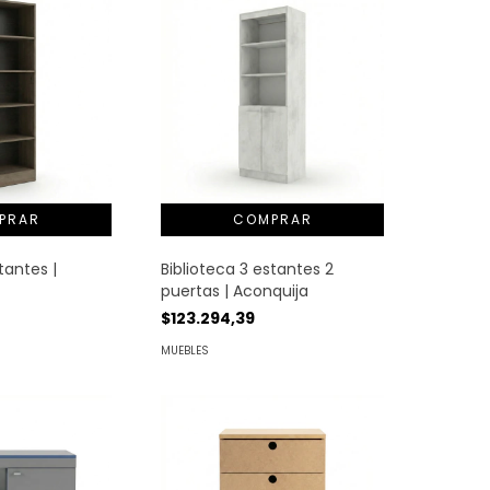
tantes |
Biblioteca 3 estantes 2
puertas | Aconquija
$123.294,39
MUEBLES