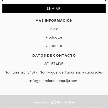
MÁS INFORMACIÓN
Inicio
Productos
Contacto
DATOS DE CONTACTO
381-5741315
San Lorenzo 1345/71, San Miguel de Tucumán y sucursales
info@corralonaconquija.com