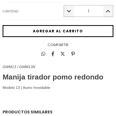
CANTIDAD
COMPARTIR
GWM13 / GWM13N
Manija tirador pomo redondo
Modelo 13 | Acero Inoxidable
PRODUCTOS SIMILARES