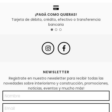
¡PAGÁ COMO QUIERAS!
Tarjeta de débito, crédito, efectivo o transferencia
bancaria
NEWSLETTER
Registrate en nuestro newsletter para recibir todas las
novedades sobre interiorismo y construcción, promociones,
noticias, eventos y mucho más!