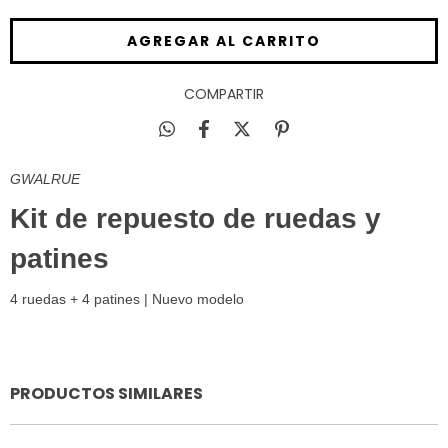
COMPARTIR
GWALRUE
Kit de repuesto de ruedas y
patines
4 ruedas + 4 patines | Nuevo modelo
PRODUCTOS SIMILARES