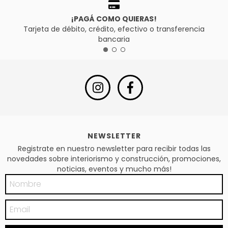
¡PAGÁ COMO QUIERAS!
Tarjeta de débito, crédito, efectivo o transferencia
bancaria
NEWSLETTER
Registrate en nuestro newsletter para recibir todas las
novedades sobre interiorismo y construcción, promociones,
noticias, eventos y mucho más!