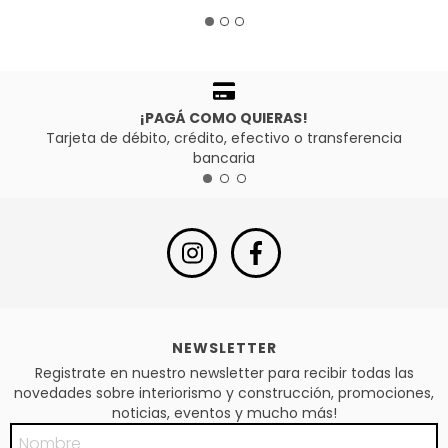
¡PAGÁ COMO QUIERAS!
Tarjeta de débito, crédito, efectivo o transferencia
bancaria
NEWSLETTER
Registrate en nuestro newsletter para recibir todas las
novedades sobre interiorismo y construcción, promociones,
noticias, eventos y mucho más!