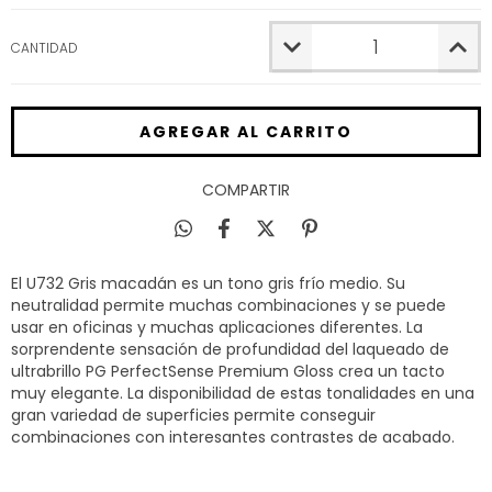
CANTIDAD
COMPARTIR
El U732 Gris macadán es un tono gris frío medio. Su
neutralidad permite muchas combinaciones y se puede
usar en oficinas y muchas aplicaciones diferentes. La
sorprendente sensación de profundidad del laqueado de
ultrabrillo PG PerfectSense Premium Gloss crea un tacto
muy elegante. La disponibilidad de estas tonalidades en una
gran variedad de superficies permite conseguir
combinaciones con interesantes contrastes de acabado.