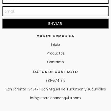
MÁS INFORMACIÓN
Inicio
Productos
Contacto
DATOS DE CONTACTO
381-5741315
San Lorenzo 1345/71, San Miguel de Tucumán y sucursales
info@corralonaconquija.com