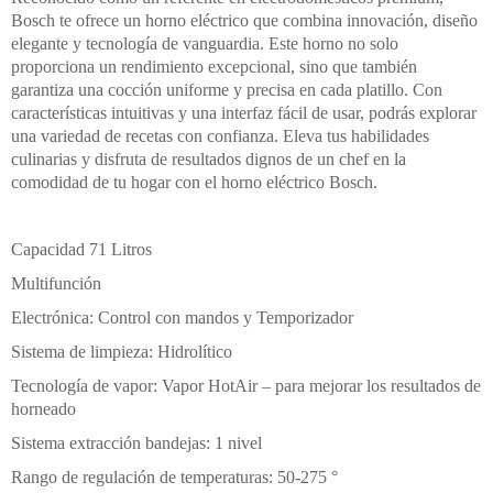
Bosch te ofrece un horno eléctrico que combina innovación, diseño
elegante y tecnología de vanguardia. Este horno no solo
proporciona un rendimiento excepcional, sino que también
garantiza una cocción uniforme y precisa en cada platillo. Con
características intuitivas y una interfaz fácil de usar, podrás explorar
una variedad de recetas con confianza. Eleva tus habilidades
culinarias y disfruta de resultados dignos de un chef en la
comodidad de tu hogar con el horno eléctrico Bosch.
Capacidad 71 Litros
Multifunción
Electrónica: Control con mandos y Temporizador
Sistema de limpieza: Hidrolítico
Tecnología de vapor: Vapor HotAir – para mejorar los resultados de
horneado
Sistema extracción bandejas: 1 nivel
Rango de regulación de temperaturas: 50-275 °