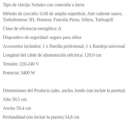
Tipo de clavija: Schuko con conexión a tierra
Método de cocción: Grill de amplia superficie, Aire caliente suave,
Turbohornear 3D, Hornear, Función Pizza, Sólera, Turbogrill
Clase de eficiencia energética: A
Dispositivo de seguridad: seguro para niños
Accesorios incluidos: 1 x Parrilla profesional, 1 x Bandeja universal
Longitud del cable de alimentación eléctrica: 120.0 cm
Tensión: 220-240 V
Potencia: 3400 W
Dimensiones del Producto (alto, ancho, fondo (sin incluir la puerta))
Alto 59,5 cm
Ancho 59,4 cm
Profundidad (sin incluir la puerta) 54,8 cm