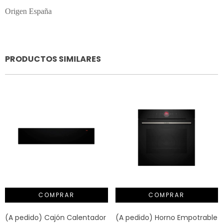
Origen España
PRODUCTOS SIMILARES
(A pedido) Horno Empotrable
(A pedido) Cajón Calentador