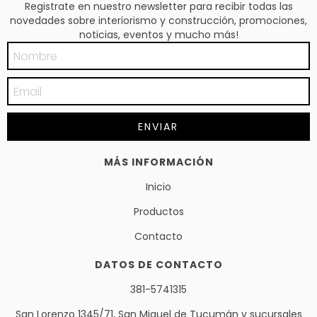
Registrate en nuestro newsletter para recibir todas las
novedades sobre interiorismo y construcción, promociones,
noticias, eventos y mucho más!
MÁS INFORMACIÓN
Inicio
Productos
Contacto
DATOS DE CONTACTO
381-5741315
San Lorenzo 1345/71, San Miguel de Tucumán y sucursales