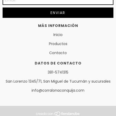
MÁS INFORMACIÓN
Inicio
Productos
Contacto
DATOS DE CONTACTO
381-5741315
San Lorenzo 1345/71, San Miguel de Tucumán y sucursales
info@corralonaconquija.com