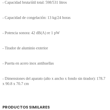
- Capacidad bruta/útil total: 598/531 litros
- Capacidad de congelación: 13 kg/24 horas
- Potencia sonora: 42 dB(A) re 1 pW
- Tirador de aluminio exterior
- Puerta en acero inox antihuellas
- Dimensiones del aparato (alto x ancho x fondo sin tirador): 178.7
x 90.8 x 70.7 cm
PRODUCTOS SIMILARES