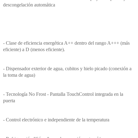
descongelación automática
- Clase de eficiencia energética A++ dentro del rango A+++ (más
eficiente) a D (menos eficiente).
- Dispensador exterior de agua, cubitos y hielo picado (conexión a
la toma de agua)
- Tecnología No Frost - Pantalla TouchControl integrada en la
puerta
- Control electrónico e independiente de la temperatura