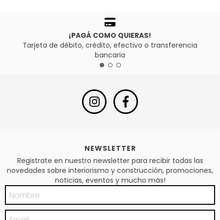
¡PAGÁ COMO QUIERAS!
Tarjeta de débito, crédito, efectivo o transferencia
bancaria
NEWSLETTER
Registrate en nuestro newsletter para recibir todas las
novedades sobre interiorismo y construcción, promociones,
noticias, eventos y mucho más!