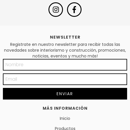
NEWSLETTER
Registrate en nuestro newsletter para recibir todas las
novedades sobre interiorismo y construcción, promociones,
noticias, eventos y mucho más!
MÁS INFORMACIÓN
Inicio
Productos