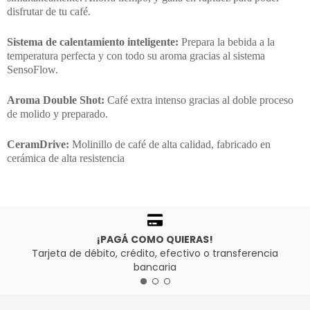
disfrutar de tu café.
Sistema de calentamiento inteligente:
Prepara la bebida a la
temperatura perfecta y con todo su aroma gracias al sistema
SensoFlow.
Aroma Double Shot:
Café extra intenso gracias al doble proceso
de molido y preparado.
CeramDrive:
Molinillo de café de alta calidad, fabricado en
cerámica de alta resistencia
¡PAGÁ COMO QUIERAS!
Tarjeta de débito, crédito, efectivo o transferencia
bancaria